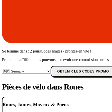
Se termine dans :
2 jours
Codes limités - profitez-en vite !
Promotion affiliée - nous pouvons percevoir une commission sur les a
OBTENIR LES CODES PROMO
Pièces de vélo dans Roues
Roues, Jantes, Moyeux & Pneus