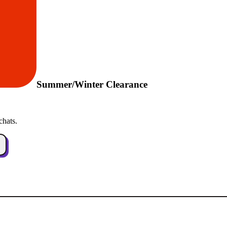
Summer/Winter Clearance
chats.