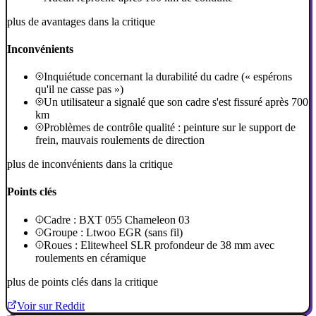
plus de avantages dans la critique
Inconvénients
Inquiétude concernant la durabilité du cadre (« espérons
qu'il ne casse pas »)
Un utilisateur a signalé que son cadre s'est fissuré après 700
km
Problèmes de contrôle qualité : peinture sur le support de
frein, mauvais roulements de direction
plus de inconvénients dans la critique
Points clés
Cadre : BXT 055 Chameleon 03
Groupe : Ltwoo EGR (sans fil)
Roues : Elitewheel SLR profondeur de 38 mm avec
roulements en céramique
plus de points clés dans la critique
Voir sur Reddit