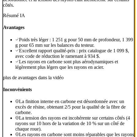
côtés.
Résumé IA
Avantages
Poids très léger : 1 251 g pour 50 mm de profondeur, 1 399
g pour 65 mm sur les balances du testeur.
Excellent rapport qualité-prix : prix catalogue de 1 099 $,
avec code de réduction le ramenant à 934 $.
Les rayons en carbone sont plus aérodynamiques et
légèrement plus légers que les rayons en acier.
plus de avantages dans la vidéo
Inconvénients
La finition interne en carbone est désordonnée avec un
excès de résine, obtenant 2/5 pour la qualité de la fibre de
carbone.
La tension des rayons est incohérente sur certains côtés (4
rayons sur 10 hors de la variation de 10 % sur un côté de
chaque roue).
Les rayons en carbone sont moins réparables que les rayons