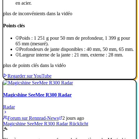
en acier.
plus de inconvénients dans la vidéo
Points clés
Poids : 1 251 g pour 50 mm de profondeur, 1 399 g pour
65 mm (mesuré).
Profondeurs de jante disponibles : 40 mm, 50 mm, 65 mm.
Largeur interne de la jante : 21 mm, externe : 28 mm.
plus de points clés dans la vidéo
Regarder sur YouTube
Magicshine SeeMee R300 Radar
Radar
Forum sur Rennrad-News
2 jours ago
Magicshine SeeMee R300 Radar Rücklicht