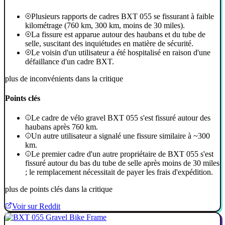
Plusieurs rapports de cadres BXT 055 se fissurant à faible
kilométrage (760 km, 300 km, moins de 30 miles).
La fissure est apparue autour des haubans et du tube de
selle, suscitant des inquiétudes en matière de sécurité.
Le voisin d'un utilisateur a été hospitalisé en raison d'une
défaillance d'un cadre BXT.
plus de inconvénients dans la critique
Points clés
Le cadre de vélo gravel BXT 055 s'est fissuré autour des
haubans après 760 km.
Un autre utilisateur a signalé une fissure similaire à ~300
km.
Le premier cadre d'un autre propriétaire de BXT 055 s'est
fissuré autour du bas du tube de selle après moins de 30 miles
; le remplacement nécessitait de payer les frais d'expédition.
plus de points clés dans la critique
Voir sur Reddit