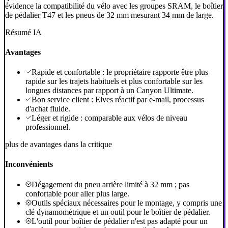
évidence la compatibilité du vélo avec les groupes SRAM, le boîtier
de pédalier T47 et les pneus de 32 mm mesurant 34 mm de large.
Résumé IA
Avantages
Rapide et confortable : le propriétaire rapporte être plus
rapide sur les trajets habituels et plus confortable sur les
longues distances par rapport à un Canyon Ultimate.
Bon service client : Elves réactif par e-mail, processus
d'achat fluide.
Léger et rigide : comparable aux vélos de niveau
professionnel.
plus de avantages dans la critique
Inconvénients
Dégagement du pneu arrière limité à 32 mm ; pas
confortable pour aller plus large.
Outils spéciaux nécessaires pour le montage, y compris une
clé dynamométrique et un outil pour le boîtier de pédalier.
L'outil pour boîtier de pédalier n'est pas adapté pour un