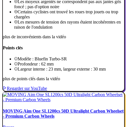
Les moyeux argentés ne correspondent pas aux jantes gris
foncé ; pas d'option noire
Certains cyclistes ont trouvé les roues trop jouets ou trop
chargées
Les mesures de tension des rayons étaient incohérentes en
raison de l'ondulation
plus de inconvénients dans la vidéo
Points clés
Modèle : Bluefin Turbo-SR
Profondeur : 62 mm
Largeur interne : 23 mm, largeur externe : 30 mm
plus de points clés dans la vidéo
Regarder sur YouTube
MOVING Aim One SL1200cs 50D Ultralight Carbon Wheelset
- Premium Carbon Wheels