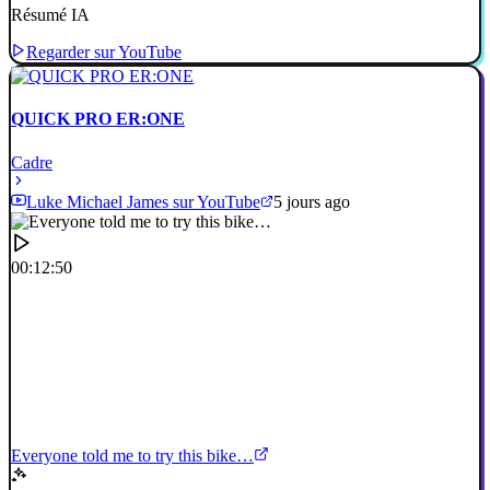
Résumé IA
Regarder sur YouTube
QUICK PRO ER:ONE
Cadre
Luke Michael James sur YouTube
5 jours ago
00:12:50
Everyone told me to try this bike…