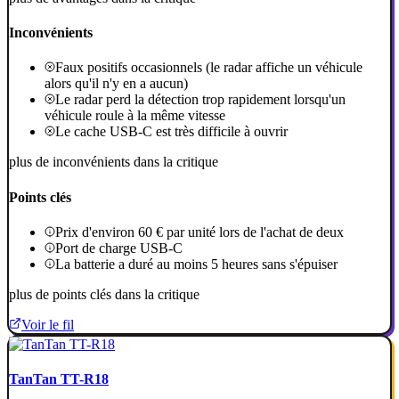
Inconvénients
Faux positifs occasionnels (le radar affiche un véhicule
alors qu'il n'y en a aucun)
Le radar perd la détection trop rapidement lorsqu'un
véhicule roule à la même vitesse
Le cache USB-C est très difficile à ouvrir
plus de inconvénients dans la critique
Points clés
Prix d'environ 60 € par unité lors de l'achat de deux
Port de charge USB-C
La batterie a duré au moins 5 heures sans s'épuiser
plus de points clés dans la critique
Voir le fil
TanTan TT-R18