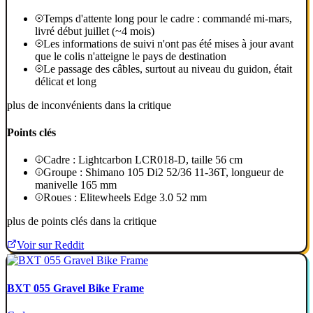
Temps d'attente long pour le cadre : commandé mi-mars,
livré début juillet (~4 mois)
Les informations de suivi n'ont pas été mises à jour avant
que le colis n'atteigne le pays de destination
Le passage des câbles, surtout au niveau du guidon, était
délicat et long
plus de inconvénients dans la critique
Points clés
Cadre : Lightcarbon LCR018-D, taille 56 cm
Groupe : Shimano 105 Di2 52/36 11-36T, longueur de
manivelle 165 mm
Roues : Elitewheels Edge 3.0 52 mm
plus de points clés dans la critique
Voir sur Reddit
BXT 055 Gravel Bike Frame