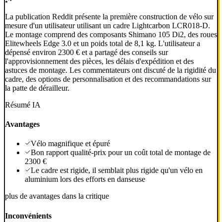
La publication Reddit présente la première construction de vélo sur
mesure d'un utilisateur utilisant un cadre Lightcarbon LCR018-D.
Le montage comprend des composants Shimano 105 Di2, des roues
Elitewheels Edge 3.0 et un poids total de 8,1 kg. L'utilisateur a
dépensé environ 2300 € et a partagé des conseils sur
l'approvisionnement des pièces, les délais d'expédition et des
astuces de montage. Les commentateurs ont discuté de la rigidité du
cadre, des options de personnalisation et des recommandations sur
la patte de dérailleur.
Résumé IA
Avantages
Vélo magnifique et épuré
Bon rapport qualité-prix pour un coût total de montage de
2300 €
Le cadre est rigide, il semblait plus rigide qu'un vélo en
aluminium lors des efforts en danseuse
plus de avantages dans la critique
Inconvénients