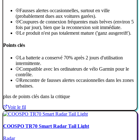
Fausses alertes occasionnelles, surtout en ville
(probablement dues aux voitures garées).
Coupures de connexion fréquentes mais brèves (environ 5
fois par jour), bien que la reconnexion soit immédiate.
Le produit n'est pas totalement mature ('ganz ausgereift').
Points clés
La batterie a conservé 70% après 2 jours d'utilisation
intermittente.
Compatible avec les ordinateurs de vélo Garmin pour le
contrôle.
Rencontre de fausses alertes occasionnelles dans les zones
urbaines.
plus de points clés dans la critique
Voir le fil
COOSPO TR70 Smart Radar Tail Light
Radar