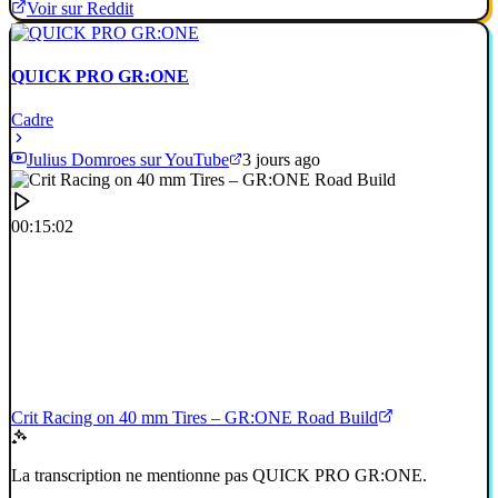
Voir sur Reddit
QUICK PRO GR:ONE
Cadre
Julius Domroes sur YouTube
3 jours ago
00:15:02
Crit Racing on 40 mm Tires – GR:ONE Road Build
La transcription ne mentionne pas QUICK PRO GR:ONE.