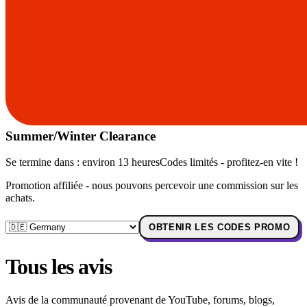
Summer/Winter Clearance
Se termine dans :
environ 13 heures
Codes limités - profitez-en vite !
Promotion affiliée - nous pouvons percevoir une commission sur les
achats.
OBTENIR LES CODES PROMO
Tous les avis
Avis de la communauté provenant de YouTube, forums, blogs,