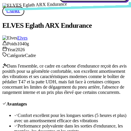
CADRE
ELVES Eglath ARX Endurance
Elves
Poids
1040g
Year
2026
Catégorie
Cadre
Dans l'ensemble, ce cadre en carbone d'endurance reçoit des avis
positifs pour sa géométrie confortable, son excellent amortissement
des vibrations et ses caractéristiques modernes comme le boîtier de
pédalier T47 et la patte UDH, mais fait face à certaines critiques
concernant les limites de dégagement du pneu arrière, l'absence de
rangement interne et un prix plus élevé que certains concurrents.
Avantages
Confort excellent pour les longues sorties (5 heures et plus)
avec un amortissement efficace des vibrations
Performance polyvalente dans les sorties d'endurance, les