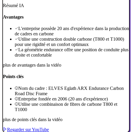
Résumé IA
Avantages
L'entreprise possède 20 ans d'expérience dans la production
de cadres en carbone
Utilise une construction double carbone (T800 et T1000)
pour une rigidité et un confort optimaux
La géométrie endurance offre une position de conduite plus
droite et confortable
plus de avantages dans la vidéo
Points clés
Nom du cadre : ELVES Eglath ARX Endurance Carbon
Road Disc Frame
Entreprise fondée en 2006 (20 ans d'expérience)
Utilise une combinaison de fibres de carbone T800 et
T1000
plus de points clés dans la vidéo
Regarder sur YouTube