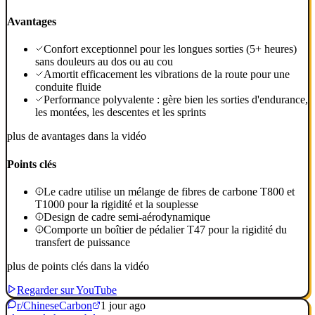
Avantages
Confort exceptionnel pour les longues sorties (5+ heures)
sans douleurs au dos ou au cou
Amortit efficacement les vibrations de la route pour une
conduite fluide
Performance polyvalente : gère bien les sorties d'endurance,
les montées, les descentes et les sprints
plus de avantages dans la vidéo
Points clés
Le cadre utilise un mélange de fibres de carbone T800 et
T1000 pour la rigidité et la souplesse
Design de cadre semi-aérodynamique
Comporte un boîtier de pédalier T47 pour la rigidité du
transfert de puissance
plus de points clés dans la vidéo
Regarder sur YouTube
r/ChineseCarbon
1 jour ago