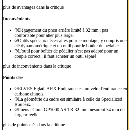
plus de avantages dans la critique
Inconvénients
Dégagement du pneu arrière limité à 32 mm ; pas
confortable pour aller plus large.
Outils spéciaux nécessaires pour le montage, y compris une
clé dynamométrique et un outil pour le boîtier de pédalier.
L'outil pour boîtier de pédalier n'est pas adapté pour un
couple correct ; il faut acheter un outil séparé.
plus de inconvénients dans la critique
Points clés
ELVES Eglath ARX Endurance est un vélo d'endurance en
carbone chinois.
La géométrie du cadre est similaire à celle du Specialized
Roubaix.
Pneus : Conti GP5000 AS TR 32 mm mesurent 34 mm de
largeur réelle.
plus de points clés dans la critique