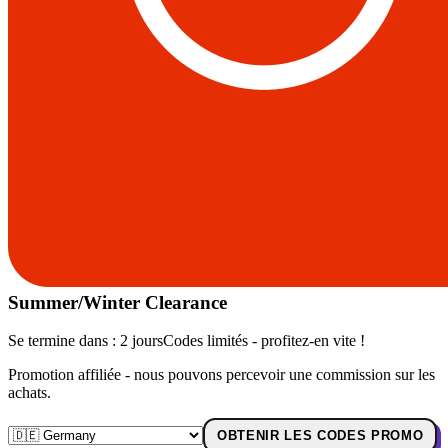
Summer/Winter Clearance
Se termine dans :
2 jours
Codes limités - profitez-en vite !
Promotion affiliée - nous pouvons percevoir une commission sur les
achats.
OBTENIR LES CODES PROMO