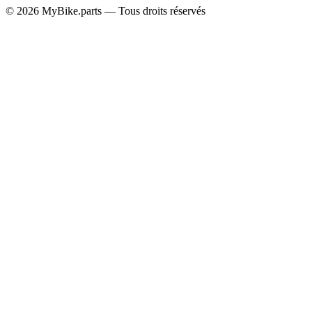
© 2026 MyBike.parts — Tous droits réservés