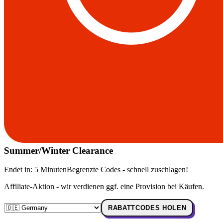
Summer/Winter Clearance
Endet in:
5 Minuten
Begrenzte Codes - schnell zuschlagen!
Affiliate-Aktion - wir verdienen ggf. eine Provision bei Käufen.
RABATTCODES HOLEN