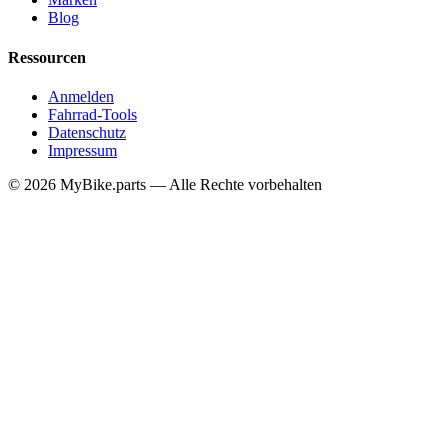
Blog
Ressourcen
Anmelden
Fahrrad-Tools
Datenschutz
Impressum
© 2026 MyBike.parts — Alle Rechte vorbehalten