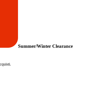
Summer/Winter Clearance
quisti.