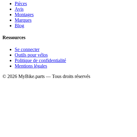
Pièces
Avis
Montages
Marques
Blog
Ressources
Se connecter
Outils pour vélos
Politique de confidentialité
Mentions légales
© 2026 MyBike.parts — Tous droits réservés