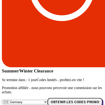
Summer/Winter Clearance
Se termine dans :
1 jour
Codes limités - profitez-en vite !
Promotion affiliée - nous pouvons percevoir une commission sur les
achats.
OBTENIR LES CODES PROMO