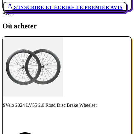
S'INSCRIRE ET ÉCRIRE LE PREMIER AVIS
Achat
Où acheter
9Velo 2024 LV55 2.0 Road Disc Brake Wheelset