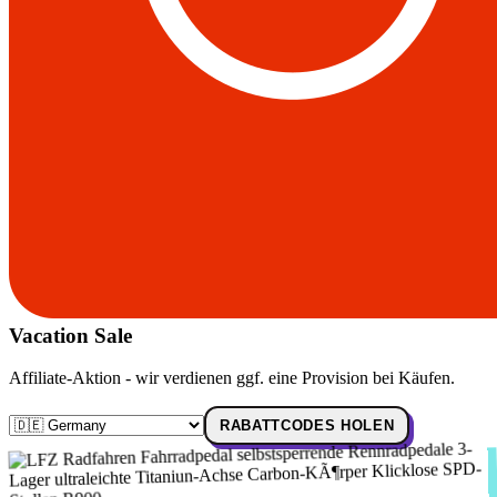
Vacation Sale
Affiliate-Aktion - wir verdienen ggf. eine Provision bei Käufen.
RABATTCODES HOLEN