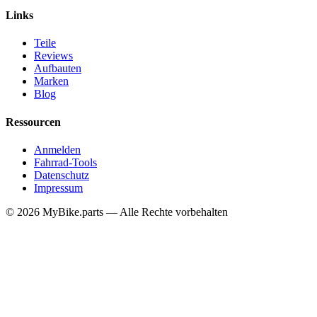
Links
Teile
Reviews
Aufbauten
Marken
Blog
Ressourcen
Anmelden
Fahrrad-Tools
Datenschutz
Impressum
© 2026 MyBike.parts — Alle Rechte vorbehalten