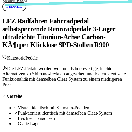
PEDALE
LFZ Radfahren Fahrradpedal
selbstsperrende Rennradpedale 3-Lager
ultraleichte Titaniun-Achse Carbon-
KÃ¶rper Klicklose SPD-Stollen R900
Kategorie
Pedale
Die LFZ-Pedale werden weithin als hochwertige, leichte
Alternativen zu Shimano-Pedalen angesehen und bieten identische
Funktionalität mit demselben Cleat-System zu einem niedrigeren
Preis.
Vorteile
Visuell identisch mit Shimano-Pedalen
Funktioniert identisch mit demselben Cleat-System
Leichte Titanachsen
Glatte Lager