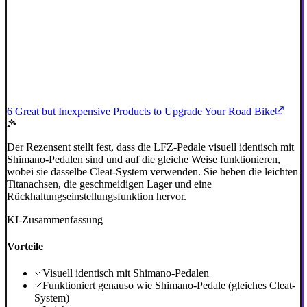
6 Great but Inexpensive Products to Upgrade Your Road Bike
Der Rezensent stellt fest, dass die LFZ-Pedale visuell identisch mit
Shimano-Pedalen sind und auf die gleiche Weise funktionieren,
wobei sie dasselbe Cleat-System verwenden. Sie heben die leichten
Titanachsen, die geschmeidigen Lager und eine
Rückhaltungseinstellungsfunktion hervor.
KI-Zusammenfassung
Vorteile
Visuell identisch mit Shimano-Pedalen
Funktioniert genauso wie Shimano-Pedale (gleiches Cleat-
System)