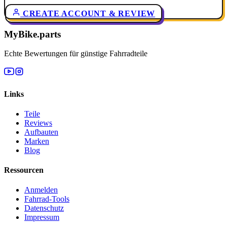
CREATE ACCOUNT & REVIEW
MyBike.parts
Echte Bewertungen für günstige Fahrradteile
Links
Teile
Reviews
Aufbauten
Marken
Blog
Ressourcen
Anmelden
Fahrrad-Tools
Datenschutz
Impressum