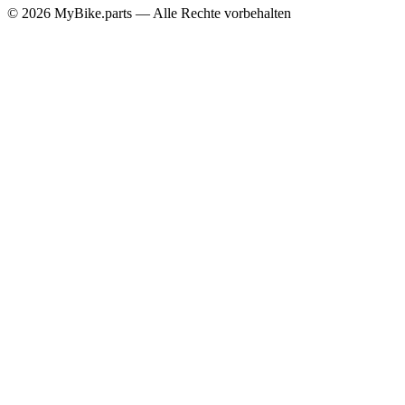
© 2026 MyBike.parts — Alle Rechte vorbehalten