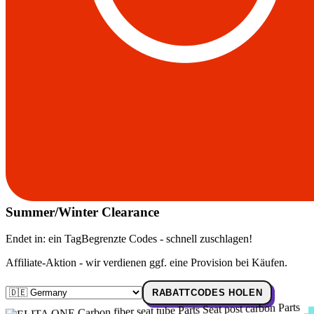
Summer/Winter Clearance
Endet in:
ein Tag
Begrenzte Codes - schnell zuschlagen!
Affiliate-Aktion - wir verdienen ggf. eine Provision bei Käufen.
RABATTCODES HOLEN