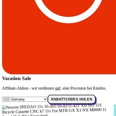
Vacation Sale
Affiliate-Aktion - wir verdienen ggf. eine Provision bei Käufen.
RABATTCODES HOLEN