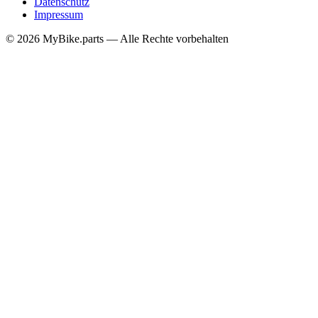
Datenschutz
Impressum
© 2026 MyBike.parts — Alle Rechte vorbehalten