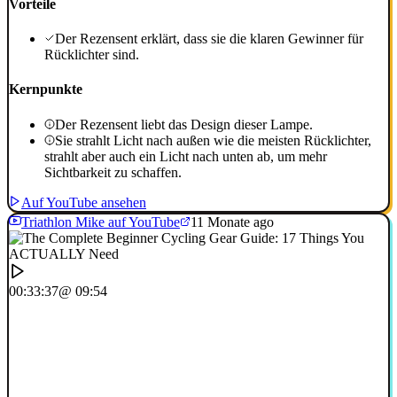
Vorteile
Der Rezensent erklärt, dass sie die klaren Gewinner für
Rücklichter sind.
Kernpunkte
Der Rezensent liebt das Design dieser Lampe.
Sie strahlt Licht nach außen wie die meisten Rücklichter,
strahlt aber auch ein Licht nach unten ab, um mehr
Sichtbarkeit zu schaffen.
Auf YouTube ansehen
Triathlon Mike auf YouTube
11 Monate ago
00:33:37
@ 09:54