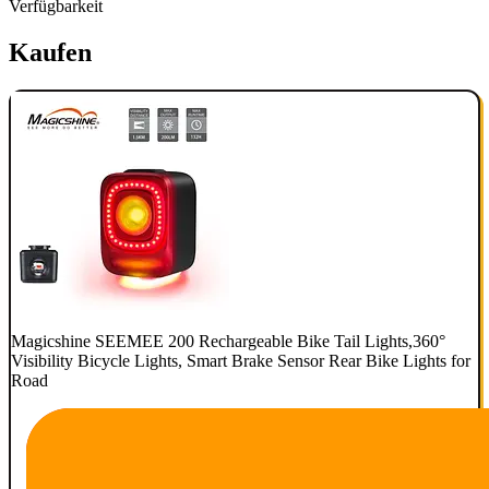
Verfügbarkeit
Kaufen
Magicshine SEEMEE 200 Rechargeable Bike Tail Lights,360°
Visibility Bicycle Lights, Smart Brake Sensor Rear Bike Lights for
Road