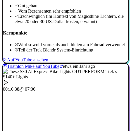
Gut gebaut
Vom Rezensenten sehr empfohlen
Erschwinglich (im Kontext von Magicshine-Lichtern, die
etwa 20 oder 30 US-Dollar kosten, erwähnt)
Kernpunkte
Wird sowohl vorne als auch hinten am Fahrrad verwendet
Teil der Trek Blendr System-Einrichtung
Auf YouTube ansehen
Triathlon Mike auf YouTube
etwa ein Jahr ago
00:10:38
@ 07:06