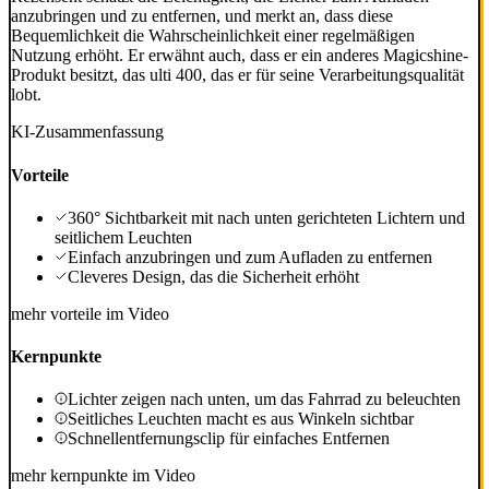
anzubringen und zu entfernen, und merkt an, dass diese
Bequemlichkeit die Wahrscheinlichkeit einer regelmäßigen
Nutzung erhöht. Er erwähnt auch, dass er ein anderes Magicshine-
Produkt besitzt, das ulti 400, das er für seine Verarbeitungsqualität
lobt.
KI-Zusammenfassung
Vorteile
360° Sichtbarkeit mit nach unten gerichteten Lichtern und
seitlichem Leuchten
Einfach anzubringen und zum Aufladen zu entfernen
Cleveres Design, das die Sicherheit erhöht
mehr vorteile im Video
Kernpunkte
Lichter zeigen nach unten, um das Fahrrad zu beleuchten
Seitliches Leuchten macht es aus Winkeln sichtbar
Schnellentfernungsclip für einfaches Entfernen
mehr kernpunkte im Video