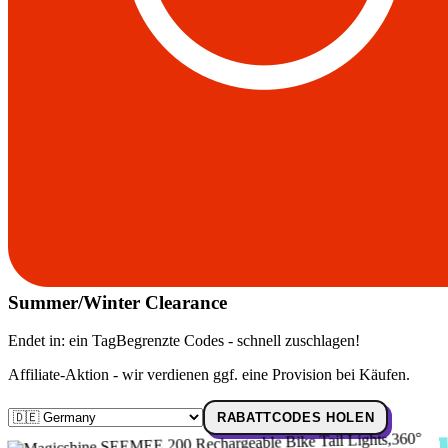
Summer/Winter Clearance
Endet in:
ein Tag
Begrenzte Codes - schnell zuschlagen!
Affiliate-Aktion - wir verdienen ggf. eine Provision bei Käufen.
RABATTCODES HOLEN