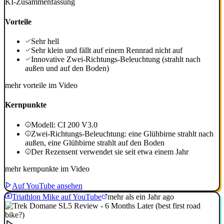
KI-Zusammenfassung
Vorteile
Sehr hell
Sehr klein und fällt auf einem Rennrad nicht auf
Innovative Zwei-Richtungs-Beleuchtung (strahlt nach
außen und auf den Boden)
mehr vorteile im Video
Kernpunkte
Modell: CI 200 V3.0
Zwei-Richtungs-Beleuchtung: eine Glühbirne strahlt nach
außen, eine Glühbirne strahlt auf den Boden
Der Rezensent verwendet sie seit etwa einem Jahr
mehr kernpunkte im Video
Auf YouTube ansehen
Triathlon Mike auf YouTube
mehr als ein Jahr ago