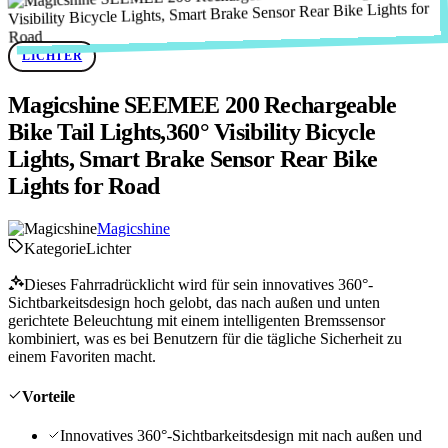
LICHTER
Magicshine SEEMEE 200 Rechargeable
Bike Tail Lights,360° Visibility Bicycle
Lights, Smart Brake Sensor Rear Bike
Lights for Road
Magicshine
Kategorie
Lichter
Dieses Fahrradrücklicht wird für sein innovatives 360°-
Sichtbarkeitsdesign hoch gelobt, das nach außen und unten
gerichtete Beleuchtung mit einem intelligenten Bremssensor
kombiniert, was es bei Benutzern für die tägliche Sicherheit zu
einem Favoriten macht.
Vorteile
Innovatives 360°-Sichtbarkeitsdesign mit nach außen und