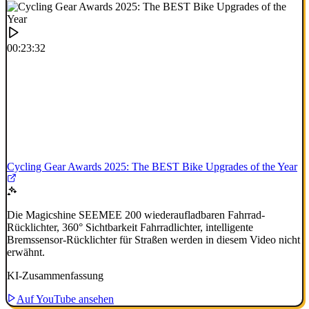
00:23:32
Cycling Gear Awards 2025: The BEST Bike Upgrades of the Year
Die Magicshine SEEMEE 200 wiederaufladbaren Fahrrad-
Rücklichter, 360° Sichtbarkeit Fahrradlichter, intelligente
Bremssensor-Rücklichter für Straßen werden in diesem Video nicht
erwähnt.
KI-Zusammenfassung
Auf YouTube ansehen