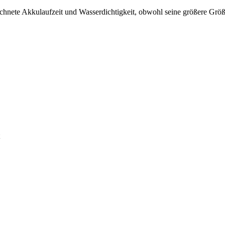
ichnete Akkulaufzeit und Wasserdichtigkeit, obwohl seine größere Größe