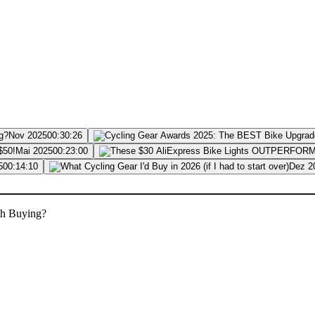
Nov 2025
00:30:26
Mai 2025
00:23:00
5
00:14:10
Dez 2