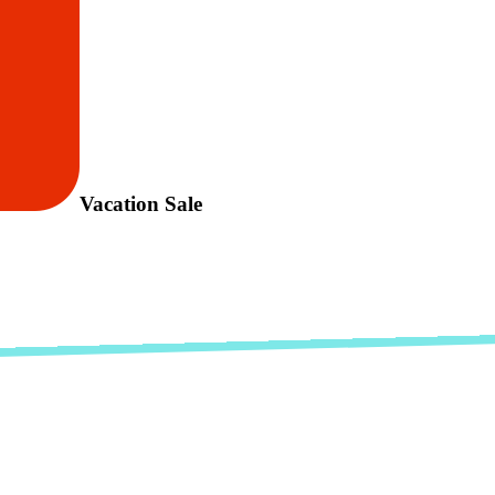
Vacation Sale