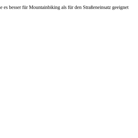
 es besser für Mountainbiking als für den Straßeneinsatz geeignet