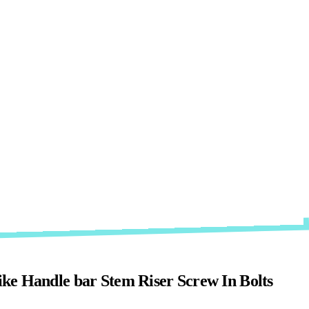
ke Handle bar Stem Riser Screw In Bolts