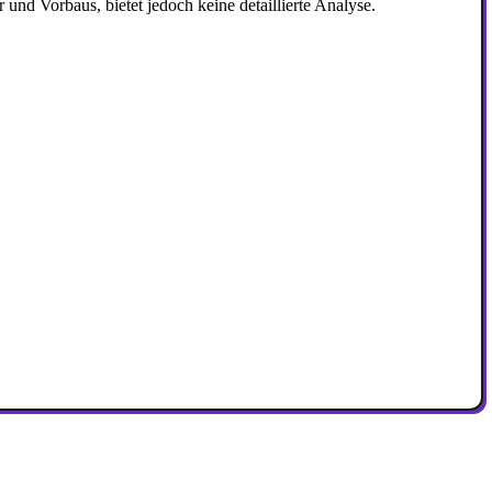
d Vorbaus, bietet jedoch keine detaillierte Analyse.