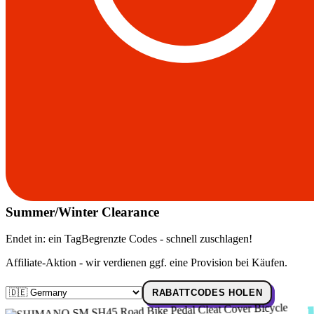
Summer/Winter Clearance
Endet in:
ein Tag
Begrenzte Codes - schnell zuschlagen!
Affiliate-Aktion - wir verdienen ggf. eine Provision bei Käufen.
RABATTCODES HOLEN