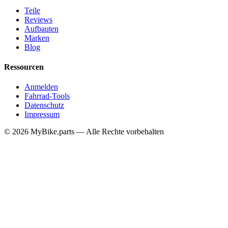
Teile
Reviews
Aufbauten
Marken
Blog
Ressourcen
Anmelden
Fahrrad-Tools
Datenschutz
Impressum
© 2026 MyBike.parts — Alle Rechte vorbehalten