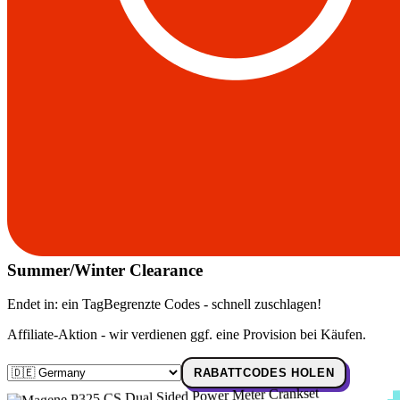
Summer/Winter Clearance
Endet in:
ein Tag
Begrenzte Codes - schnell zuschlagen!
Affiliate-Aktion - wir verdienen ggf. eine Provision bei Käufen.
RABATTCODES HOLEN