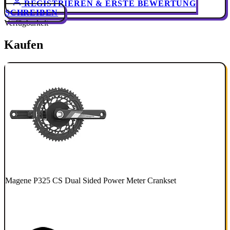
REGISTRIEREN & ERSTE BEWERTUNG
SCHREIBEN
Verfügbarkeit
Kaufen
Magene P325 CS Dual Sided Power Meter Crankset