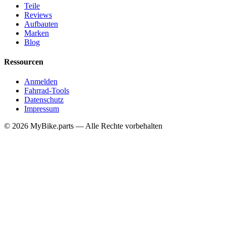
Teile
Reviews
Aufbauten
Marken
Blog
Ressourcen
Anmelden
Fahrrad-Tools
Datenschutz
Impressum
© 2026 MyBike.parts — Alle Rechte vorbehalten