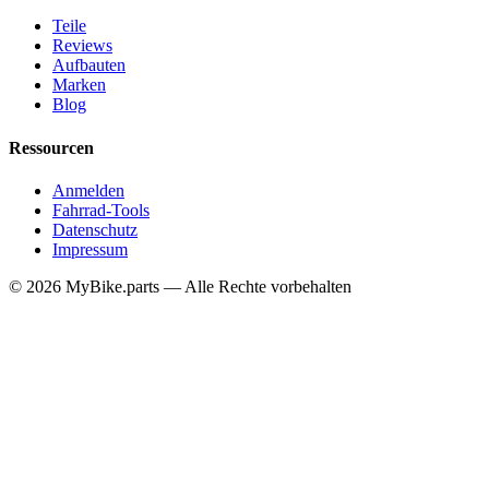
Teile
Reviews
Aufbauten
Marken
Blog
Ressourcen
Anmelden
Fahrrad-Tools
Datenschutz
Impressum
© 2026 MyBike.parts — Alle Rechte vorbehalten