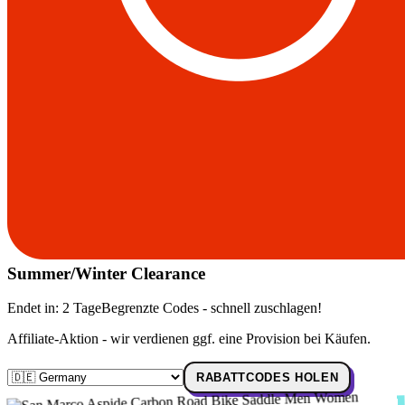
Summer/Winter Clearance
Endet in:
2 Tage
Begrenzte Codes - schnell zuschlagen!
Affiliate-Aktion - wir verdienen ggf. eine Provision bei Käufen.
RABATTCODES HOLEN