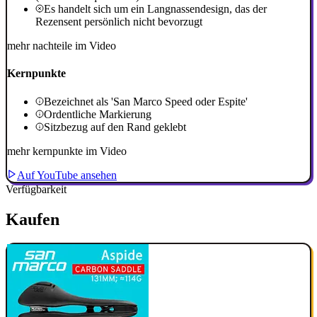
Es handelt sich um ein Langnassendesign, das der
Rezensent persönlich nicht bevorzugt
mehr nachteile im Video
Kernpunkte
Bezeichnet als 'San Marco Speed oder Espite'
Ordentliche Markierung
Sitzbezug auf den Rand geklebt
mehr kernpunkte im Video
Auf YouTube ansehen
Verfügbarkeit
Kaufen