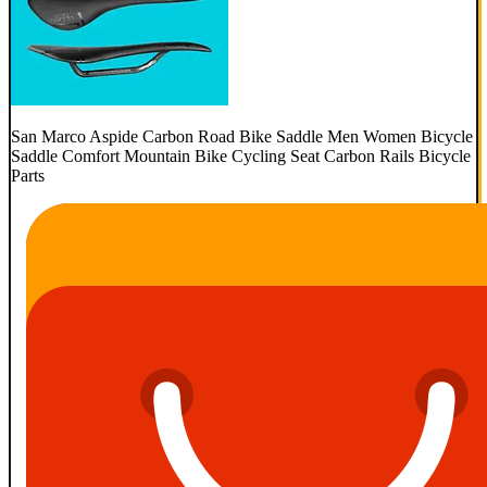
San Marco Aspide Carbon Road Bike Saddle Men Women Bicycle
Saddle Comfort Mountain Bike Cycling Seat Carbon Rails Bicycle
Parts