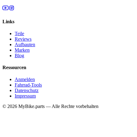
Links
Teile
Reviews
Aufbauten
Marken
Blog
Ressourcen
Anmelden
Fahrrad-Tools
Datenschutz
Impressum
© 2026 MyBike.parts — Alle Rechte vorbehalten