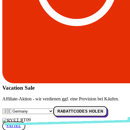
Vacation Sale
Affiliate-Aktion - wir verdienen ggf. eine Provision bei Käufen.
RABATTCODES HOLEN
SATTEL