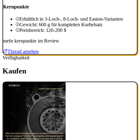
Kernpunkte
Erhältlich in 3-Loch-, 8-Loch- und Easton-Varianten
Gewicht: 600 g für kompletten Kurbelsatz
Preisbereich: 120-200 $
mehr kernpunkte im Review
Thread ansehen
Verfügbarkeit
Kaufen