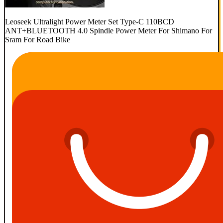
Leoseek Ultralight Power Meter Set Type-C 110BCD
ANT+BLUETOOTH 4.0 Spindle Power Meter For Shimano For
Sram For Road Bike