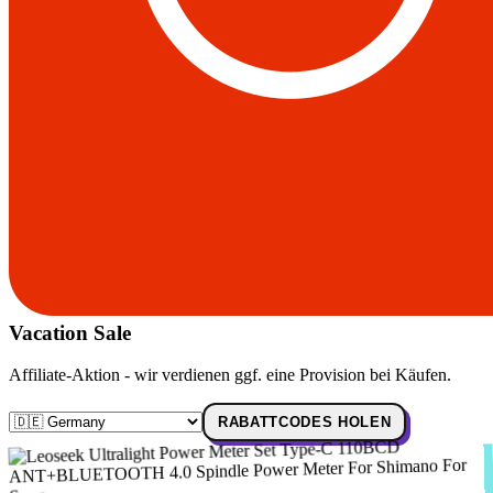
Vacation Sale
Affiliate-Aktion - wir verdienen ggf. eine Provision bei Käufen.
RABATTCODES HOLEN