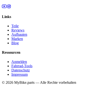
Links
Teile
Reviews
Aufbauten
Marken
Blog
Ressourcen
Anmelden
Fahrrad-Tools
Datenschutz
Impressum
© 2026 MyBike.parts — Alle Rechte vorbehalten