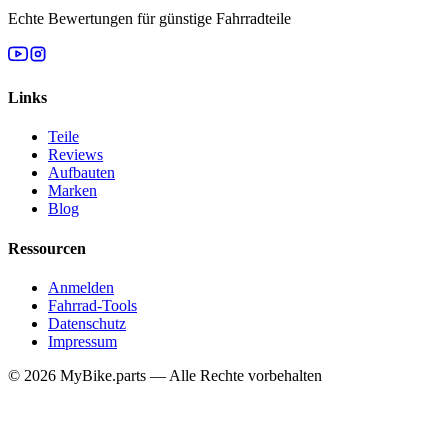
Echte Bewertungen für günstige Fahrradteile
Links
Teile
Reviews
Aufbauten
Marken
Blog
Ressourcen
Anmelden
Fahrrad-Tools
Datenschutz
Impressum
© 2026 MyBike.parts — Alle Rechte vorbehalten