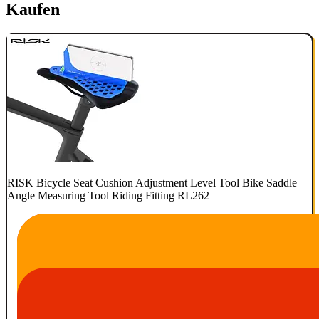
Kaufen
RISK Bicycle Seat Cushion Adjustment Level Tool Bike Saddle
Angle Measuring Tool Riding Fitting RL262