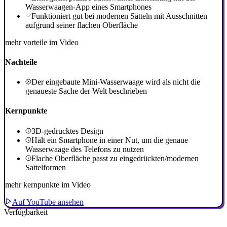
Wasserwaagen-App eines Smartphones
Funktioniert gut bei modernen Sätteln mit Ausschnitten
aufgrund seiner flachen Oberfläche
mehr vorteile im Video
Nachteile
Der eingebaute Mini-Wasserwaage wird als nicht die
genaueste Sache der Welt beschrieben
Kernpunkte
3D-gedrucktes Design
Hält ein Smartphone in einer Nut, um die genaue
Wasserwaage des Telefons zu nutzen
Flache Oberfläche passt zu eingedrückten/modernen
Sattelformen
mehr kernpunkte im Video
Auf YouTube ansehen
Verfügbarkeit