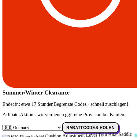
Summer/Winter Clearance
Endet in:
etwa 17 Stunden
Begrenzte Codes - schnell zuschlagen!
Affiliate-Aktion - wir verdienen ggf. eine Provision bei Käufen.
RABATTCODES HOLEN