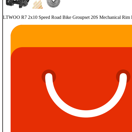
LTWOO R7 2x10 Speed Road Bike Groupset 20S Mechanical Rim Br