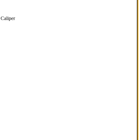
Caliper