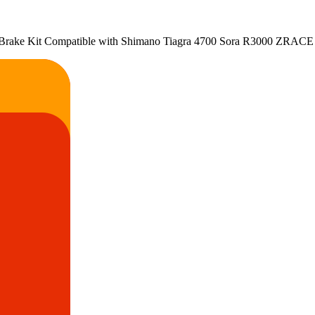
ake Kit Compatible with Shimano Tiagra 4700 Sora R3000 ZRACE 