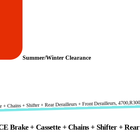
Summer/Winter Clearance
Brake + Cassette + Chains + Shifter + Rear D