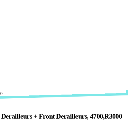
erailleurs + Front Derailleurs, 4700,R3000