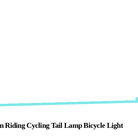
 Riding Cycling Tail Lamp Bicycle Light