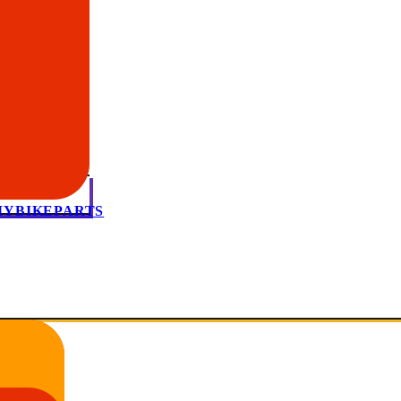
 MYBIKEPARTS