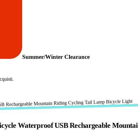
Summer/Winter Clearance
quisti.
Bicycle Waterproof USB Rechargeable Mountain