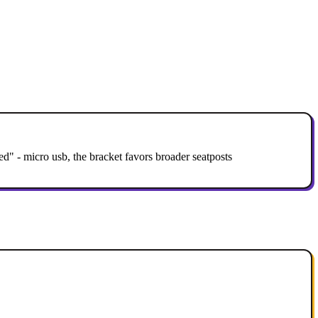
ed" - micro usb, the bracket favors broader seatposts