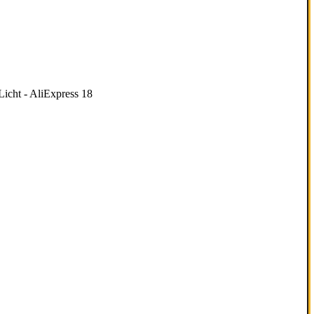
icht - AliExpress 18