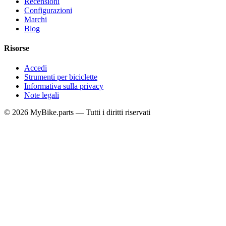
Recensioni
Configurazioni
Marchi
Blog
Risorse
Accedi
Strumenti per biciclette
Informativa sulla privacy
Note legali
© 2026 MyBike.parts — Tutti i diritti riservati