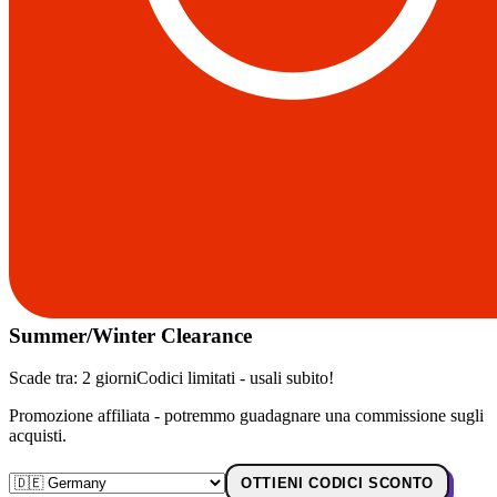
Summer/Winter Clearance
Scade tra:
2 giorni
Codici limitati - usali subito!
Promozione affiliata - potremmo guadagnare una commissione sugli
acquisti.
OTTIENI CODICI SCONTO