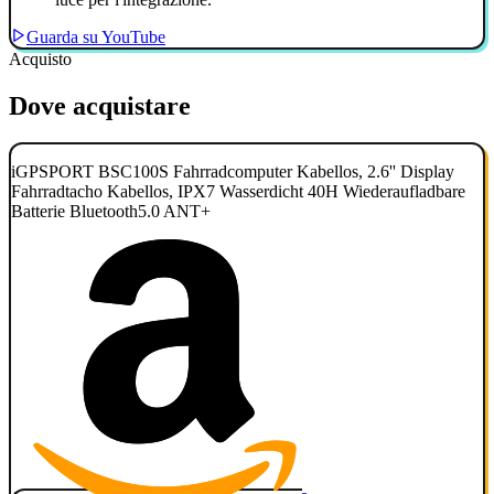
Guarda su YouTube
Acquisto
Dove acquistare
iGPSPORT BSC100S Fahrradcomputer Kabellos, 2.6'' Display
Fahrradtacho Kabellos, IPX7 Wasserdicht 40H Wiederaufladbare
Batterie Bluetooth5.0 ANT+