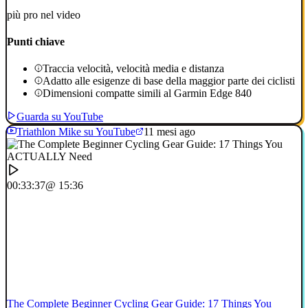
più pro nel video
Punti chiave
Traccia velocità, velocità media e distanza
Adatto alle esigenze di base della maggior parte dei ciclisti
Dimensioni compatte simili al Garmin Edge 840
Guarda su YouTube
Triathlon Mike su YouTube
11 mesi ago
00:33:37
@ 15:36
The Complete Beginner Cycling Gear Guide: 17 Things You