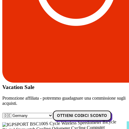
Vacation Sale
Promozione affiliata - potremmo guadagnare una commissione sugli
acquisti.
OTTIENI CODICI SCONTO