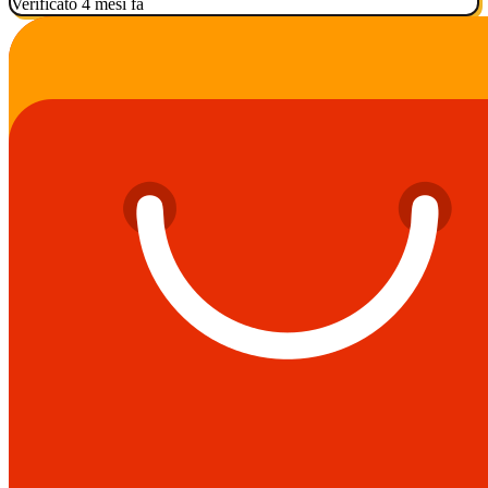
Verificato 4 mesi fa