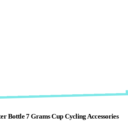
er Bottle 7 Grams Cup Cycling Accessories