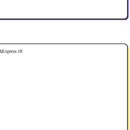
liExpress 18