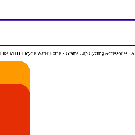
d Bike MTB Bicycle Water Bottle 7 Grams Cup Cycling Accessories - A