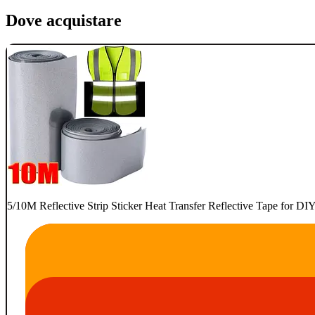
Dove acquistare
5/10M Reflective Strip Sticker Heat Transfer Reflective Tape for D