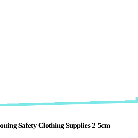
roning Safety Clothing Supplies 2-5cm