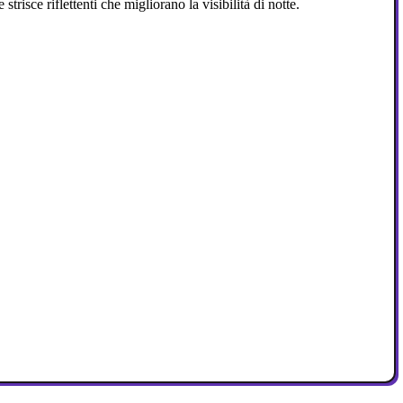
trisce riflettenti che migliorano la visibilità di notte.