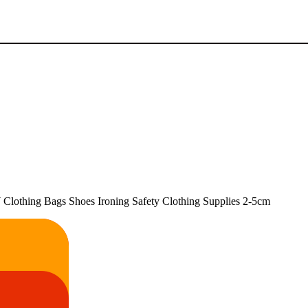
IY Clothing Bags Shoes Ironing Safety Clothing Supplies 2-5cm