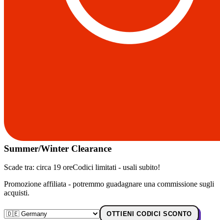
Summer/Winter Clearance
Scade tra:
circa 19 ore
Codici limitati - usali subito!
Promozione affiliata - potremmo guadagnare una commissione sugli
acquisti.
OTTIENI CODICI SCONTO