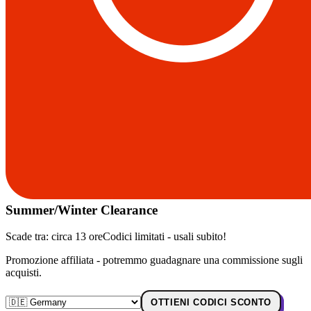
Summer/Winter Clearance
Scade tra:
circa 13 ore
Codici limitati - usali subito!
Promozione affiliata - potremmo guadagnare una commissione sugli
acquisti.
OTTIENI CODICI SCONTO