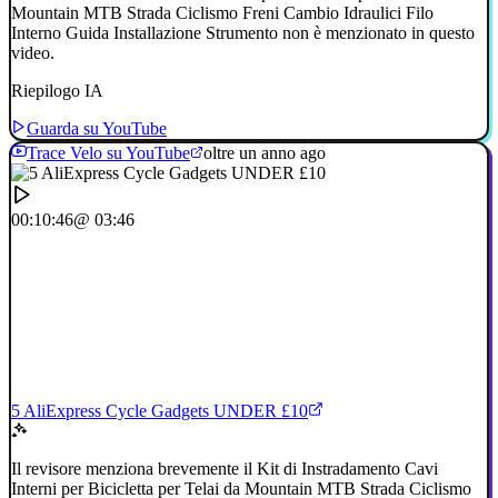
Mountain MTB Strada Ciclismo Freni Cambio Idraulici Filo
Interno Guida Installazione Strumento non è menzionato in questo
video.
Riepilogo IA
Guarda su YouTube
Trace Velo su YouTube
oltre un anno ago
00:10:46
@ 03:46
5 AliExpress Cycle Gadgets UNDER £10
Il revisore menziona brevemente il Kit di Instradamento Cavi
Interni per Bicicletta per Telai da Mountain MTB Strada Ciclismo