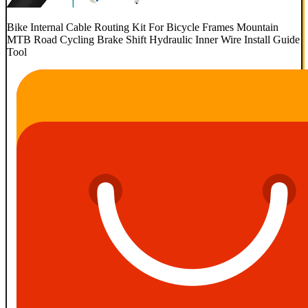
Bike Internal Cable Routing Kit For Bicycle Frames Mountain
MTB Road Cycling Brake Shift Hydraulic Inner Wire Install Guide
Tool