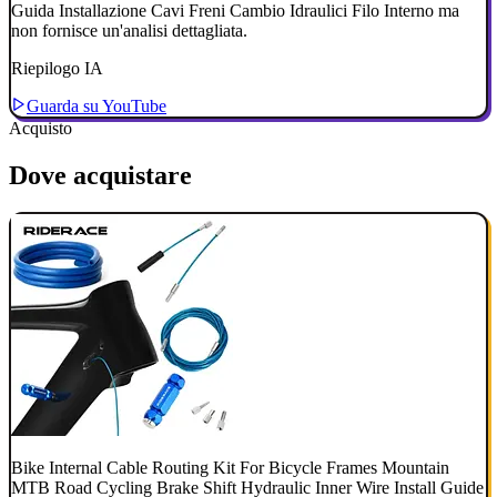
Guida Installazione Cavi Freni Cambio Idraulici Filo Interno ma
non fornisce un'analisi dettagliata.
Riepilogo IA
Guarda su YouTube
Acquisto
Dove acquistare
Bike Internal Cable Routing Kit For Bicycle Frames Mountain
MTB Road Cycling Brake Shift Hydraulic Inner Wire Install Guide