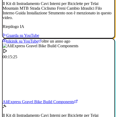
Il Kit di Instradamento Cavi Interni per Biciclette per Telai
Mountain MTB Strada Ciclismo Freni Cambio Idraulici Filo
Interno Guida Installazione Strumento non è menzionato in questo
video.
Riepilogo IA
Guarda su YouTube
nikinik su YouTube
oltre un anno ago
00:15:25
AliExpress Gravel Bike Build Components
Il Kit di Instradamento Cavi Interni per Biciclette per Telai