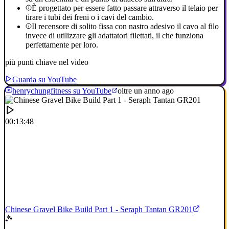
È progettato per essere fatto passare attraverso il telaio per
tirare i tubi dei freni o i cavi del cambio.
Il recensore di solito fissa con nastro adesivo il cavo al filo
invece di utilizzare gli adattatori filettati, il che funziona
perfettamente per loro.
più punti chiave nel video
Guarda su YouTube
henrychungfitness su YouTube
oltre un anno ago
00:13:48
Chinese Gravel Bike Build Part 1 - Seraph Tantan GR201