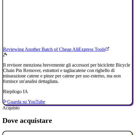
Reviewing Another Batch of Cheap AliExpress Tools
Il revisore menziona brevemente gli accessori per biciclette Bicycle
Chain Pin Remover, estrattori e tagliacatene con righello di
misurazione catene e pinze per catene per uso esterno, ma non
fornisce un'analisi dettagliata.
Riepilogo IA
Guarda su YouTube
Acquisto
Dove acquistare