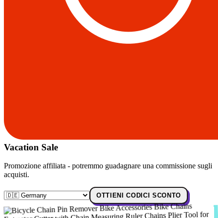
Vacation Sale
Promozione affiliata - potremmo guadagnare una commissione sugli
acquisti.
OTTIENI CODICI SCONTO