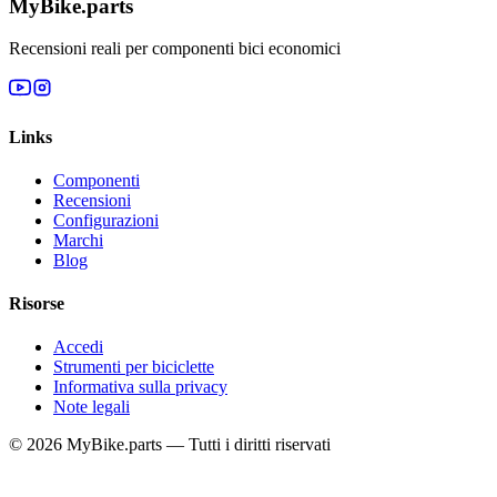
MyBike.parts
Recensioni reali per componenti bici economici
Links
Componenti
Recensioni
Configurazioni
Marchi
Blog
Risorse
Accedi
Strumenti per biciclette
Informativa sulla privacy
Note legali
© 2026 MyBike.parts — Tutti i diritti riservati