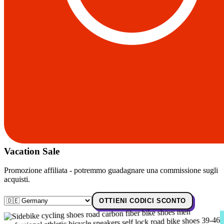
Vacation Sale
Promozione affiliata - potremmo guadagnare una commissione sugli
acquisti.
OTTIENI CODICI SCONTO