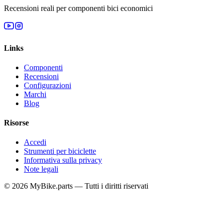
Recensioni reali per componenti bici economici
Links
Componenti
Recensioni
Configurazioni
Marchi
Blog
Risorse
Accedi
Strumenti per biciclette
Informativa sulla privacy
Note legali
© 2026 MyBike.parts — Tutti i diritti riservati