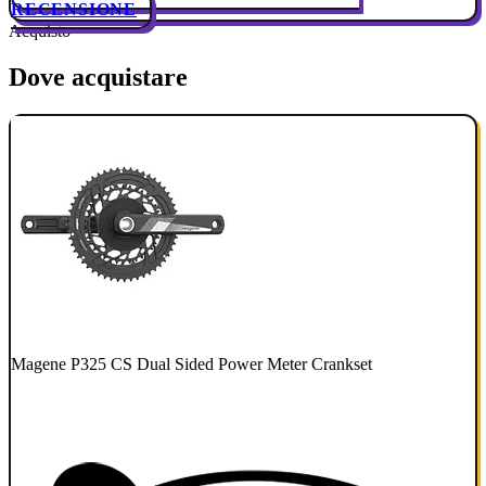
RECENSIONE
Acquisto
Dove acquistare
Magene P325 CS Dual Sided Power Meter Crankset