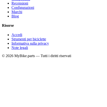
Recensioni
Configurazioni
Marchi
Blog
Risorse
Accedi
Strumenti per biciclette
Informativa sulla privacy
Note legali
© 2026 MyBike.parts — Tutti i diritti riservati