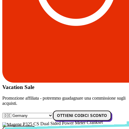
Vacation Sale
Promozione affiliata - potremmo guadagnare una commissione sugli
acquisti.
OTTIENI CODICI SCONTO