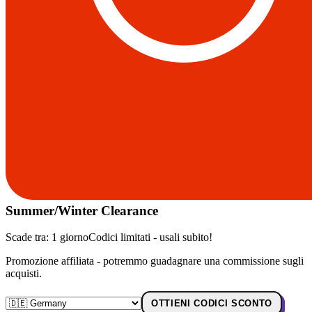
Summer/Winter Clearance
Scade tra:
1 giorno
Codici limitati - usali subito!
Promozione affiliata - potremmo guadagnare una commissione sugli
acquisti.
OTTIENI CODICI SCONTO