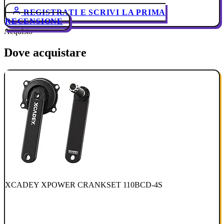
REGISTRATI E SCRIVI LA PRIMA
RECENSIONE
Acquisto
Dove acquistare
XCADEY XPOWER CRANKSET 110BCD-4S