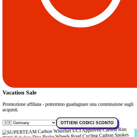
Vacation Sale
Promozione affiliata - potremmo guadagnare una commissione sugli
acquisti.
OTTIENI CODICI SCONTO