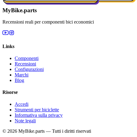
MyBike.parts
Recensioni reali per componenti bici economici
Links
Componenti
Recensioni
Configurazioni
Marchi
Blog
Risorse
Accedi
Strumenti per biciclette
Informativa sulla privacy
Note legali
© 2026 MyBike.parts — Tutti i diritti riservati