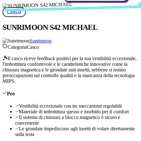
CASCO
SUNRIMOON S42 MICHAEL
Sunrimoon
Categoria
Casco
Il casco riceve feedback positivi per la sua vestibilità eccezionale,
l'imbottitura confortevole e le caratteristiche innovative come la
chiusura magnetica e le grondaie anti-insetti, sebbene si notino
preoccupazioni sul controllo qualità e la mancanza della tecnologia
MIPS.
Pro
Vestibilità eccezionale con tre meccanismi regolabili
Materiale di imbottitura spesso e morbido per il comfort
Il sistema di chiusura a blocco magnetico è sicuro e
conveniente
Le grondaie impediscono agli insetti di volare direttamente
sulla testa