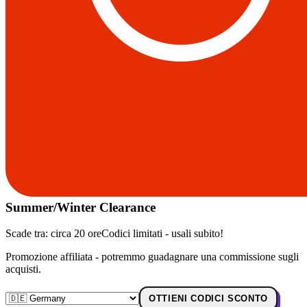
Summer/Winter Clearance
Scade tra:
circa 20 ore
Codici limitati - usali subito!
Promozione affiliata - potremmo guadagnare una commissione sugli
acquisti.
OTTIENI CODICI SCONTO