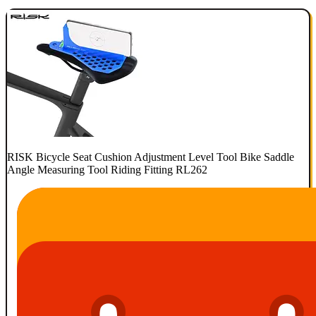
RISK Bicycle Seat Cushion Adjustment Level Tool Bike Saddle
Angle Measuring Tool Riding Fitting RL262