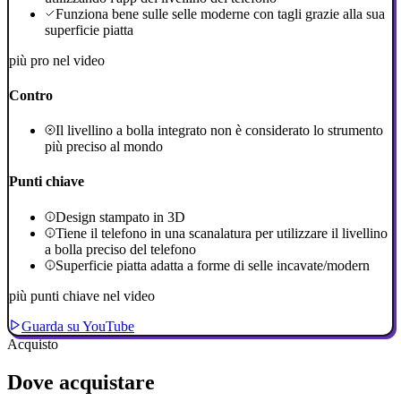
Funziona bene sulle selle moderne con tagli grazie alla sua
superficie piatta
più pro nel video
Contro
Il livellino a bolla integrato non è considerato lo strumento
più preciso al mondo
Punti chiave
Design stampato in 3D
Tiene il telefono in una scanalatura per utilizzare il livellino
a bolla preciso del telefono
Superficie piatta adatta a forme di selle incavate/modern
più punti chiave nel video
Guarda su YouTube
Acquisto
Dove acquistare