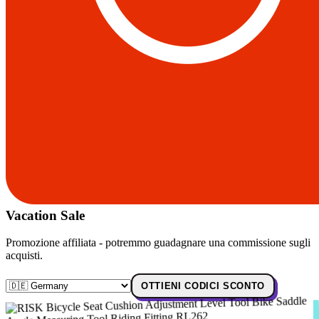
Vacation Sale
Promozione affiliata - potremmo guadagnare una commissione sugli
acquisti.
OTTIENI CODICI SCONTO