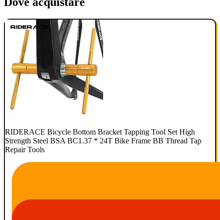
Dove acquistare
RIDERACE Bicycle Bottom Bracket Tapping Tool Set High
Strength Steel BSA BC1.37 * 24T Bike Frame BB Thread Tap
Repair Tools