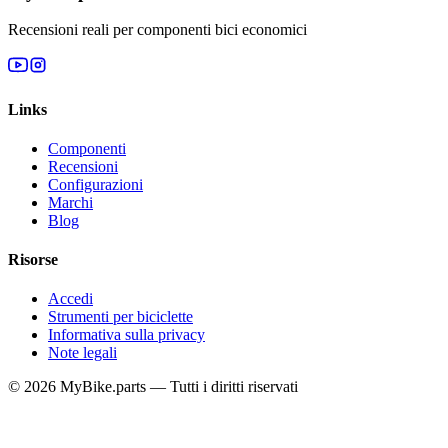
Recensioni reali per componenti bici economici
Links
Componenti
Recensioni
Configurazioni
Marchi
Blog
Risorse
Accedi
Strumenti per biciclette
Informativa sulla privacy
Note legali
© 2026 MyBike.parts — Tutti i diritti riservati