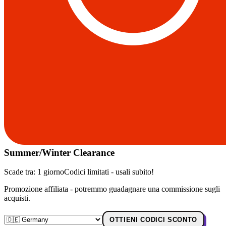
Summer/Winter Clearance
Scade tra:
1 giorno
Codici limitati - usali subito!
Promozione affiliata - potremmo guadagnare una commissione sugli
acquisti.
OTTIENI CODICI SCONTO