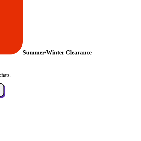
Summer/Winter Clearance
chats.