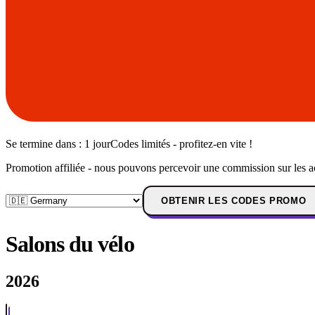
Se termine dans :
1 jour
Codes limités - profitez-en vite !
Promotion affiliée - nous pouvons percevoir une commission sur les a
OBTENIR LES CODES PROMO
Salons du vélo
2026