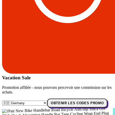
Vacation Sale
Promotion affiliée - nous pouvons percevoir une commission sur les
achats.
OBTENIR LES CODES PROMO