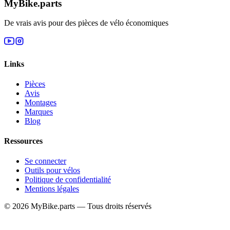
MyBike.parts
De vrais avis pour des pièces de vélo économiques
Links
Pièces
Avis
Montages
Marques
Blog
Ressources
Se connecter
Outils pour vélos
Politique de confidentialité
Mentions légales
© 2026 MyBike.parts — Tous droits réservés