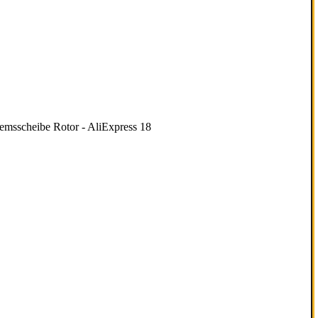
scheibe Rotor - AliExpress 18