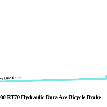
 RT70 Hydraulic Dura Ace Bicycle Brake