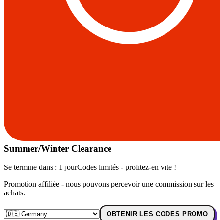
Summer/Winter Clearance
Se termine dans :
1 jour
Codes limités - profitez-en vite !
Promotion affiliée - nous pouvons percevoir une commission sur les
achats.
OBTENIR LES CODES PROMO