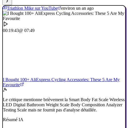
Triathlon Mike sur YouTube
environ un an ago
00:19:43
@ 07:49
I Bought 100+ AliExpress Cycling Accessories: These 5 Are My
Favourite
Le critique mentionne brièvement la Smart Body Fat Scale Wireless
LED Digital Bathroom Weight Scale Body Composition Analyzer
Testing Scale mais ne fournit pas d'analyse détaillée.
Résumé IA