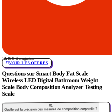
12,46 $
· 2 magasins
VOIR LES OFFRES
Questions sur Smart Body Fat Scale
Wireless LED Digital Bathroom Weight
Scale Body Composition Analyzer Testing
Scale
01
Quelle est la précision des mesures de composition corporelle ?