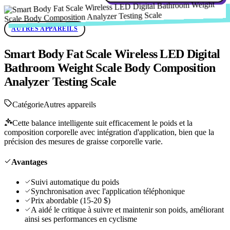
AUTRES APPAREILS
Smart Body Fat Scale Wireless LED Digital
Bathroom Weight Scale Body Composition
Analyzer Testing Scale
Catégorie
Autres appareils
Cette balance intelligente suit efficacement le poids et la
composition corporelle avec intégration d'application, bien que la
précision des mesures de graisse corporelle varie.
Avantages
Suivi automatique du poids
Synchronisation avec l'application téléphonique
Prix abordable (15-20 $)
A aidé le critique à suivre et maintenir son poids, améliorant
ainsi ses performances en cyclisme