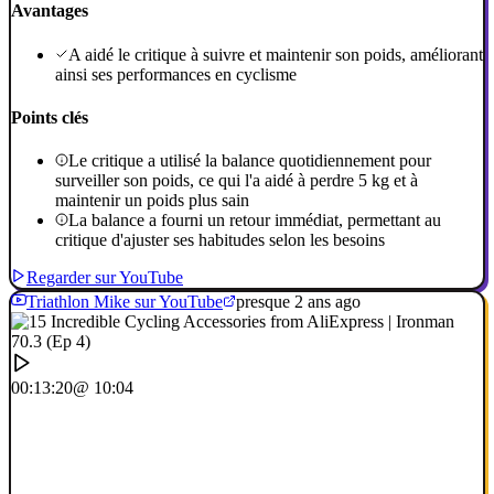
Avantages
A aidé le critique à suivre et maintenir son poids, améliorant
ainsi ses performances en cyclisme
Points clés
Le critique a utilisé la balance quotidiennement pour
surveiller son poids, ce qui l'a aidé à perdre 5 kg et à
maintenir un poids plus sain
La balance a fourni un retour immédiat, permettant au
critique d'ajuster ses habitudes selon les besoins
Regarder sur YouTube
Triathlon Mike sur YouTube
presque 2 ans ago
00:13:20
@ 10:04