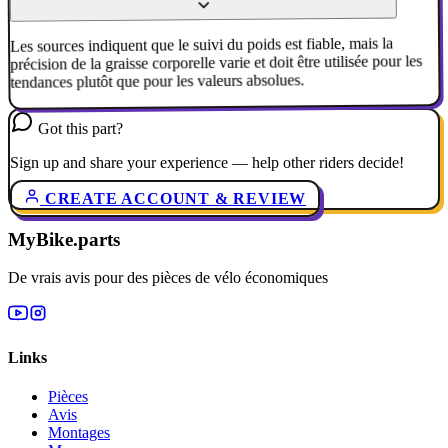
Les sources indiquent que le suivi du poids est fiable, mais la
précision de la graisse corporelle varie et doit être utilisée pour les
tendances plutôt que pour les valeurs absolues.
Got this part?
Sign up and share your experience — help other riders decide!
CREATE ACCOUNT & REVIEW
MyBike.parts
De vrais avis pour des pièces de vélo économiques
Links
Pièces
Avis
Montages