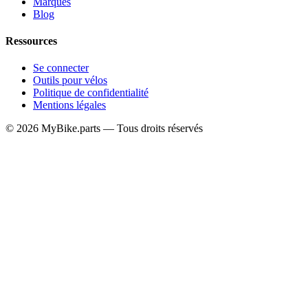
Marques
Blog
Ressources
Se connecter
Outils pour vélos
Politique de confidentialité
Mentions légales
© 2026 MyBike.parts — Tous droits réservés