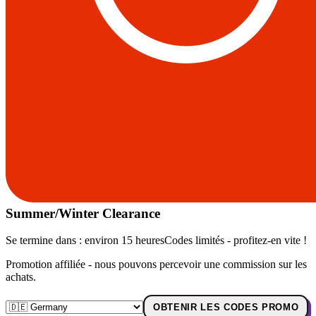
Summer/Winter Clearance
Se termine dans :
environ 15 heures
Codes limités - profitez-en vite !
Promotion affiliée - nous pouvons percevoir une commission sur les
achats.
OBTENIR LES CODES PROMO