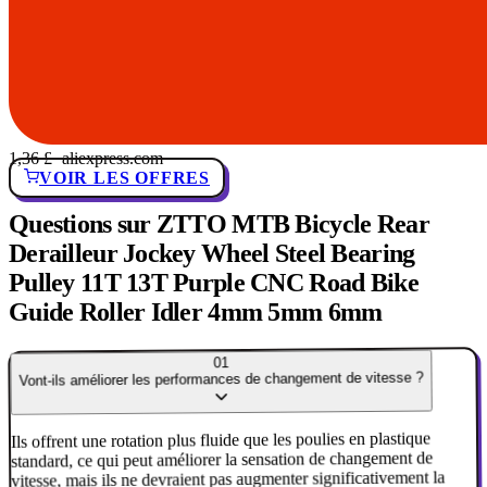
1,36 £
· aliexpress.com
VOIR LES OFFRES
Questions sur ZTTO MTB Bicycle Rear
Derailleur Jockey Wheel Steel Bearing
Pulley 11T 13T Purple CNC Road Bike
Guide Roller Idler 4mm 5mm 6mm
01
Vont-ils améliorer les performances de changement de vitesse ?
Ils offrent une rotation plus fluide que les poulies en plastique
standard, ce qui peut améliorer la sensation de changement de
vitesse, mais ils ne devraient pas augmenter significativement la