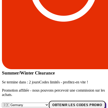
Summer/Winter Clearance
Se termine dans :
2 jours
Codes limités - profitez-en vite !
Promotion affiliée - nous pouvons percevoir une commission sur les
achats.
OBTENIR LES CODES PROMO