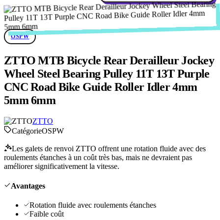
OSPW
ZTTO MTB Bicycle Rear Derailleur Jockey
Wheel Steel Bearing Pulley 11T 13T Purple
CNC Road Bike Guide Roller Idler 4mm
5mm 6mm
ZTTO
Catégorie
OSPW
Les galets de renvoi ZTTO offrent une rotation fluide avec des
roulements étanches à un coût très bas, mais ne devraient pas
améliorer significativement la vitesse.
Avantages
Rotation fluide avec roulements étanches
Faible coût