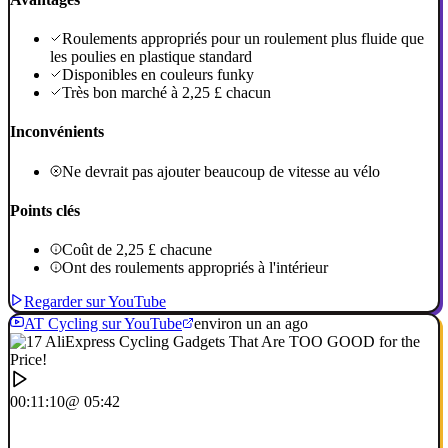
Roulements appropriés pour un roulement plus fluide que
les poulies en plastique standard
Disponibles en couleurs funky
Très bon marché à 2,25 £ chacun
Inconvénients
Ne devrait pas ajouter beaucoup de vitesse au vélo
Points clés
Coût de 2,25 £ chacune
Ont des roulements appropriés à l'intérieur
Regarder sur YouTube
AT Cycling sur YouTube
environ un an ago
00:11:10
@ 05:42