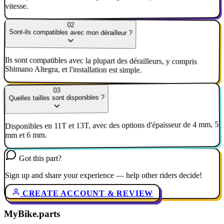
vitesse.
02
Sont-ils compatibles avec mon dérailleur ?
Ils sont compatibles avec la plupart des dérailleurs, y compris
Shimano Altegra, et l'installation est simple.
03
Quelles tailles sont disponibles ?
Disponibles en 11T et 13T, avec des options d'épaisseur de 4 mm, 5
mm et 6 mm.
Got this part?
Sign up and share your experience — help other riders decide!
CREATE ACCOUNT & REVIEW
MyBike.parts