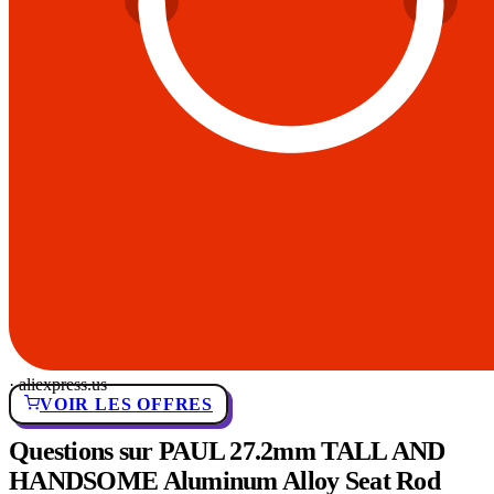
· aliexpress.us
VOIR LES OFFRES
Questions sur PAUL 27.2mm TALL AND
HANDSOME Aluminum Alloy Seat Rod