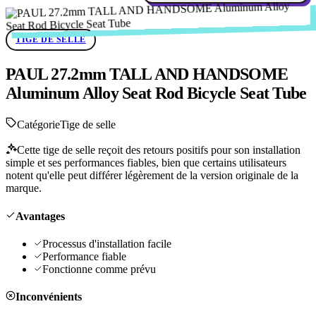
TIGE DE SELLE
PAUL 27.2mm TALL AND HANDSOME
Aluminum Alloy Seat Rod Bicycle Seat Tube
Catégorie
Tige de selle
Cette tige de selle reçoit des retours positifs pour son installation
simple et ses performances fiables, bien que certains utilisateurs
notent qu'elle peut différer légèrement de la version originale de la
marque.
Avantages
Processus d'installation facile
Performance fiable
Fonctionne comme prévu
Inconvénients