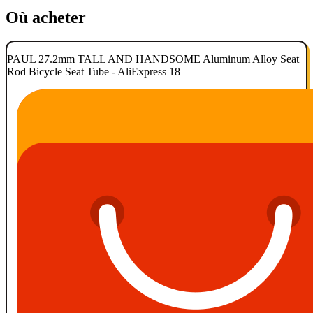
Où acheter
PAUL 27.2mm TALL AND HANDSOME Aluminum Alloy Seat
Rod Bicycle Seat Tube - AliExpress 18