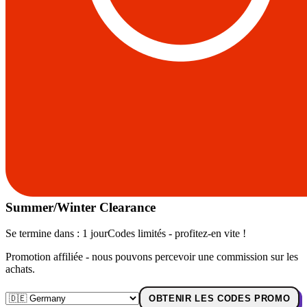
Summer/Winter Clearance
Se termine dans :
1 jour
Codes limités - profitez-en vite !
Promotion affiliée - nous pouvons percevoir une commission sur les
achats.
OBTENIR LES CODES PROMO