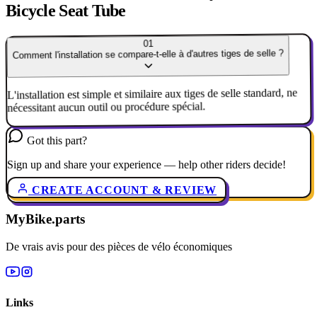
Bicycle Seat Tube
01
Comment l'installation se compare-t-elle à d'autres tiges de selle ?
L'installation est simple et similaire aux tiges de selle standard, ne
nécessitant aucun outil ou procédure spécial.
Got this part?
Sign up and share your experience — help other riders decide!
CREATE ACCOUNT & REVIEW
MyBike.parts
De vrais avis pour des pièces de vélo économiques
Links