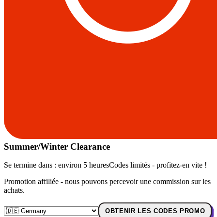
Summer/Winter Clearance
Se termine dans :
environ 5 heures
Codes limités - profitez-en vite !
Promotion affiliée - nous pouvons percevoir une commission sur les
achats.
OBTENIR LES CODES PROMO