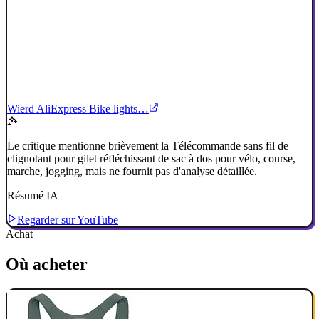
Wierd AliExpress Bike lights…
Le critique mentionne brièvement la Télécommande sans fil de
clignotant pour gilet réfléchissant de sac à dos pour vélo, course,
marche, jogging, mais ne fournit pas d'analyse détaillée.
Résumé IA
Regarder sur YouTube
Achat
Où acheter