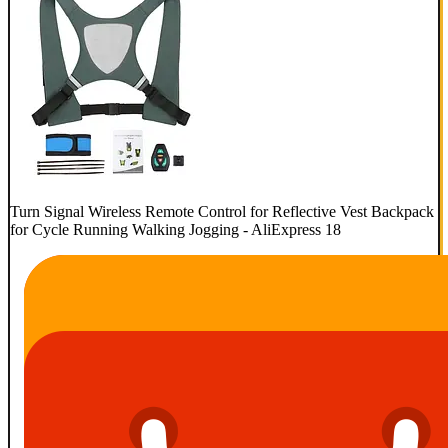
Turn Signal Wireless Remote Control for Reflective Vest Backpack
for Cycle Running Walking Jogging - AliExpress 18