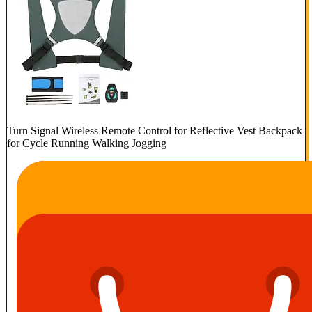
Turn Signal Wireless Remote Control for Reflective Vest Backpack
for Cycle Running Walking Jogging