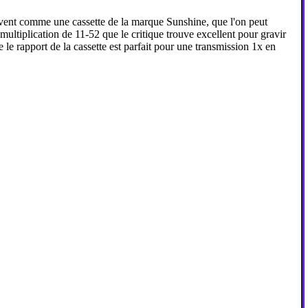
ivent comme une cassette de la marque Sunshine, que l'on peut
multiplication de 11-52 que le critique trouve excellent pour gravir
le rapport de la cassette est parfait pour une transmission 1x en