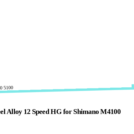
el Alloy 12 Speed HG for Shimano M4100