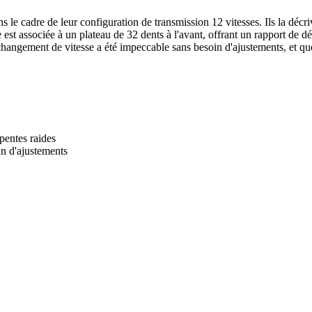
 cadre de leur configuration de transmission 12 vitesses. Ils la décr
est associée à un plateau de 32 dents à l'avant, offrant un rapport de dé
hangement de vitesse a été impeccable sans besoin d'ajustements, et que 
pentes raides
n d'ajustements