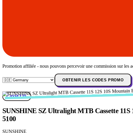
Promotion affiliée - nous pouvons percevoir une commission sur les a
OBTENIR LES CODES PROMO
CASSETTE
SUNSHINE SZ Ultralight MTB Cassette 11S 1
5100
SUNSHINE