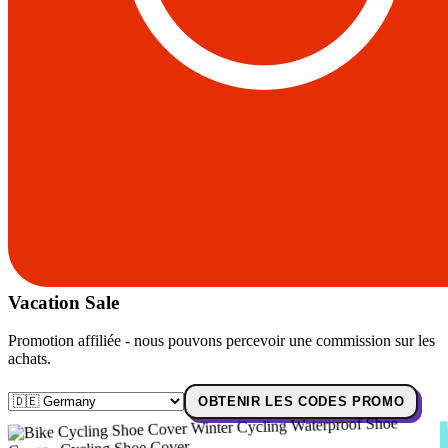
Vacation Sale
Promotion affiliée - nous pouvons percevoir une commission sur les
achats.
OBTENIR LES CODES PROMO