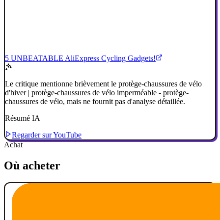
5 UNBEATABLE AliExpress Cycling Gadgets!
Le critique mentionne brièvement le protège-chaussures de vélo
d'hiver | protège-chaussures de vélo imperméable - protège-
chaussures de vélo, mais ne fournit pas d'analyse détaillée.
Résumé IA
Regarder sur YouTube
Achat
Où acheter