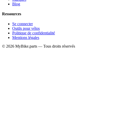
Blog
Ressources
Se connecter
Outils pour vélos
Politique de confidentialité
Mentions légales
© 2026 MyBike.parts — Tous droits réservés