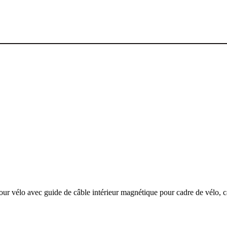
pour vélo avec guide de câble intérieur magnétique pour cadre de vélo, 