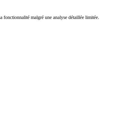
 sa fonctionnalité malgré une analyse détaillée limitée.