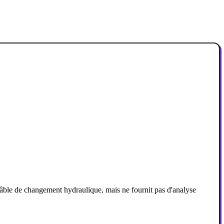
câble de changement hydraulique, mais ne fournit pas d'analyse