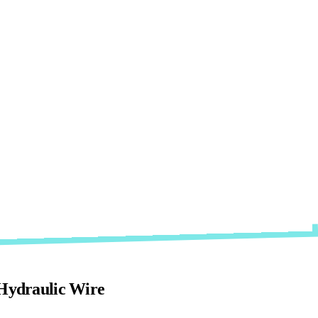
 Hydraulic Wire