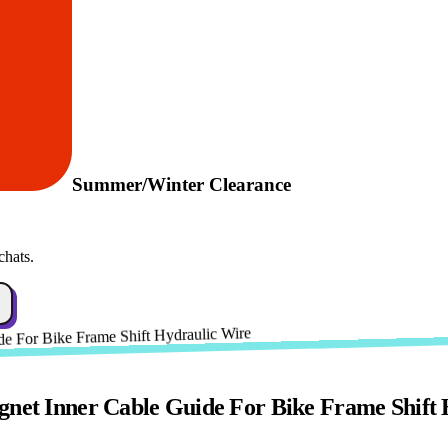
Summer/Winter Clearance
chats.
agnet Inner Cable Guide For Bike Frame Shift