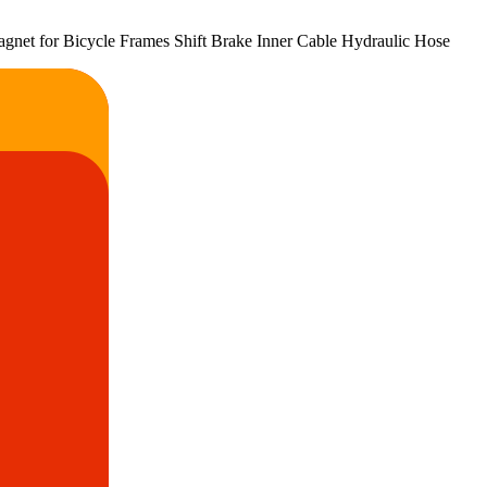
gnet for Bicycle Frames Shift Brake Inner Cable Hydraulic Hose