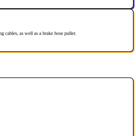
 cables, as well as a brake hose puller.