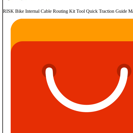
RISK Bike Internal Cable Routing Kit Tool Quick Traction Guide Ma