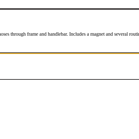
ses through frame and handlebar. Includes a magnet and several routing