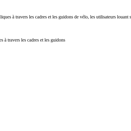
uliques à travers les cadres et les guidons de vélo, les utilisateurs louant
s à travers les cadres et les guidons