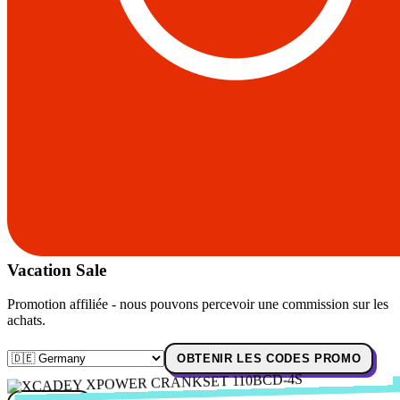
Vacation Sale
Promotion affiliée - nous pouvons percevoir une commission sur les
achats.
OBTENIR LES CODES PROMO