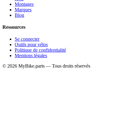
Montages
Marques
Blog
Ressources
Se connecter
Outils pour vélos
Politique de confidentialité
Mentions légales
© 2026 MyBike.parts — Tous droits réservés