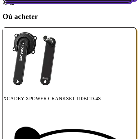
Achat
Où acheter
XCADEY XPOWER CRANKSET 110BCD-4S