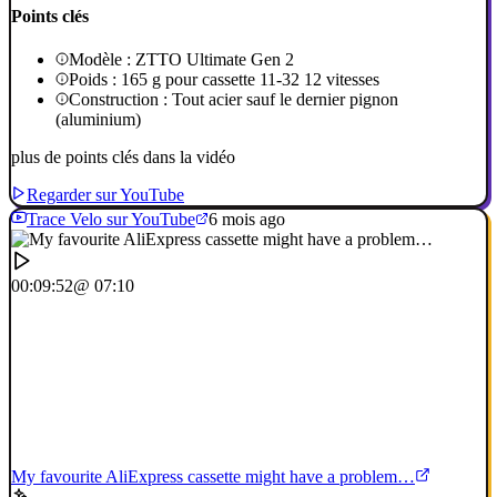
Points clés
Modèle : ZTTO Ultimate Gen 2
Poids : 165 g pour cassette 11-32 12 vitesses
Construction : Tout acier sauf le dernier pignon
(aluminium)
plus de points clés dans la vidéo
Regarder sur YouTube
Trace Velo sur YouTube
6 mois ago
00:09:52
@ 07:10
My favourite AliExpress cassette might have a problem…