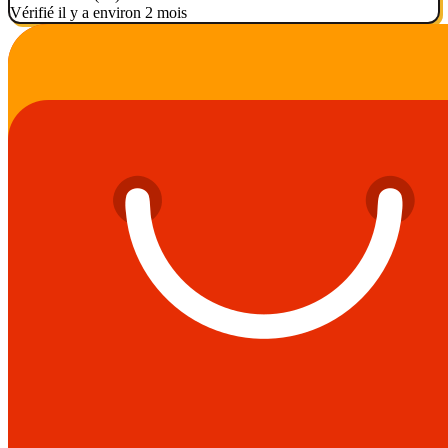
Vérifié il y a environ 2 mois