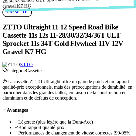
CASSETTE
ZTTO Ultraight 11 12 Speed Road Bike
Cassette 11s 12s 11-28/30/32/34/36T ULT
Sprocket 11s 34T Gold Flywheel 11V 12V
Gravel K7 HG
ZTTO
Catégorie
Cassette
La cassette ZTTO Ultraight offre un gain de poids et un rapport
qualité-prix exceptionnels, mais des préoccupations de durabilité, en
particulier dans les grandes tailles, en raison de la construction en
aluminium et de défauts de conception.
Avantages
Légèreté (plus légère que la Dura-Ace)
Bon rapport qualité-prix
Performances de changement de vitesse correctes (90-95%