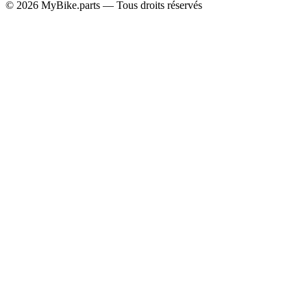
© 2026 MyBike.parts — Tous droits réservés