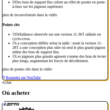
Des bras de support fins créent un effet de poutre en porte-
à-faux sur les pignons supérieurs
plus de inconvénients dans la vidéo
Points clés
Défaillance observée sur une version 11-36T utilisée en
cyclo-cross.
La conception diffère selon la taille : seule la version 11-
28T a une conception plus sûre où seul le plus grand pignon
utilise des bras de support fins.
Les pignons plus grands agissent comme des bras de levier
plus longs, augmentant les forces de décollement.
plus de points clés dans la vidéo
Regarder sur YouTube
Achat
Où acheter