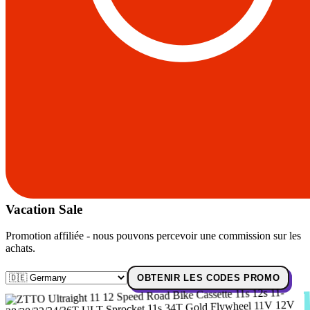
Vacation Sale
Promotion affiliée - nous pouvons percevoir une commission sur les
achats.
OBTENIR LES CODES PROMO