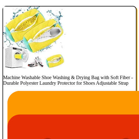
Machine Washable Shoe Washing & Drying Bag with Soft Fiber -
Durable Polyester Laundry Protector for Shoes Adjustable Strap