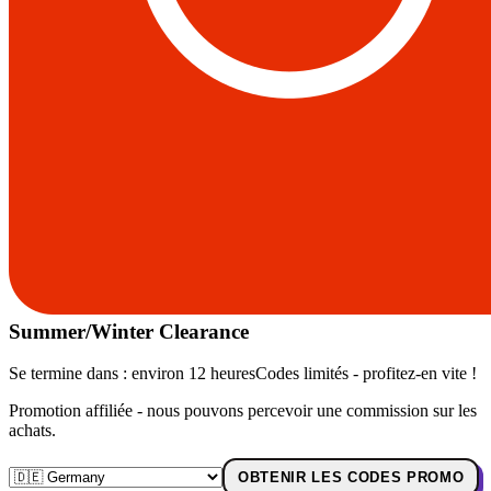
Summer/Winter Clearance
Se termine dans :
environ 12 heures
Codes limités - profitez-en vite !
Promotion affiliée - nous pouvons percevoir une commission sur les
achats.
OBTENIR LES CODES PROMO