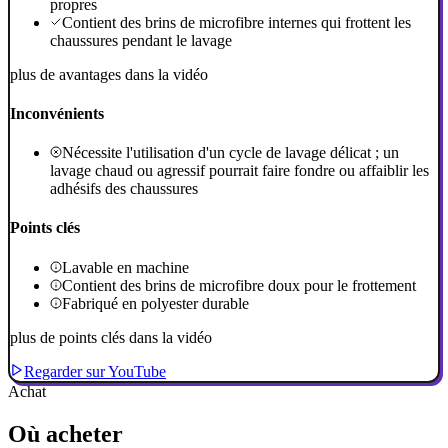
propres
Contient des brins de microfibre internes qui frottent les
chaussures pendant le lavage
plus de avantages dans la vidéo
Inconvénients
Nécessite l'utilisation d'un cycle de lavage délicat ; un
lavage chaud ou agressif pourrait faire fondre ou affaiblir les
adhésifs des chaussures
Points clés
Lavable en machine
Contient des brins de microfibre doux pour le frottement
Fabriqué en polyester durable
plus de points clés dans la vidéo
Regarder sur YouTube
Achat
Où acheter