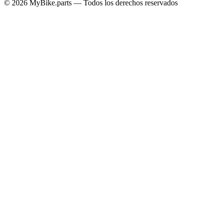
© 2026 MyBike.parts — Todos los derechos reservados