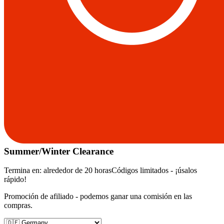
Summer/Winter Clearance
Termina en:
alrededor de 20 horas
Códigos limitados - ¡úsalos
rápido!
Promoción de afiliado - podemos ganar una comisión en las
compras.