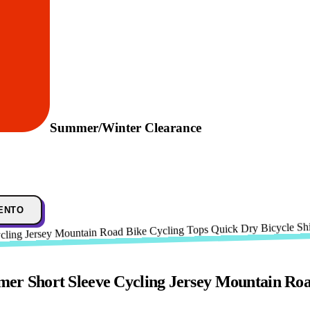
Summer/Winter Clearance
ENTO
 Short Sleeve Cycling Jersey Mountain Road 