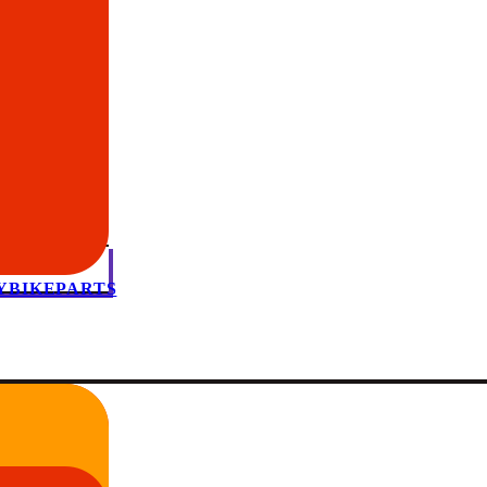
MYBIKEPARTS