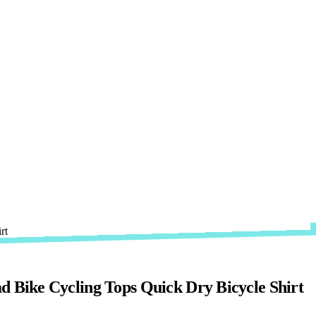
Bike Cycling Tops Quick Dry Bicycle Shirt