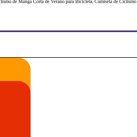
mo de Manga Corta de Verano para Bicicleta, Camiseta de Ciclismo p