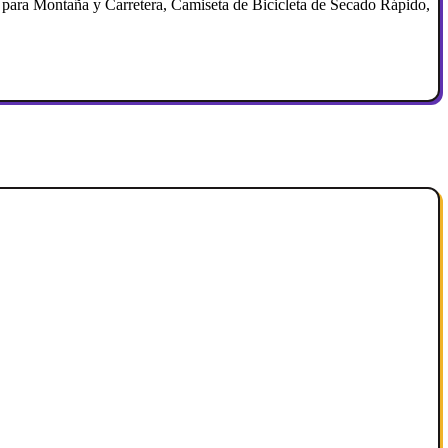
ara Montaña y Carretera, Camiseta de Bicicleta de Secado Rápido,